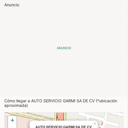
Anuncio
Cómo llegar a AUTO SERVICIO GARMI SA DE CV (*ubicación
aproximada)
+
×
AUTO SERVICIO GARMI SA DE CV