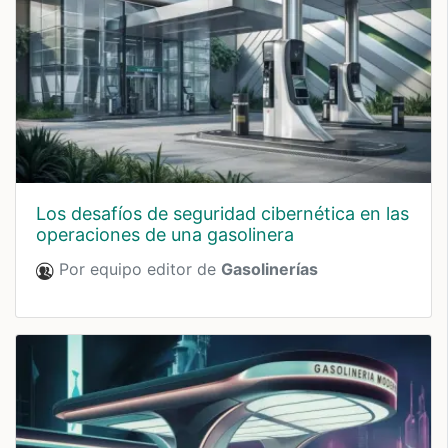
los desafíos de seguridad cibernética en las
operaciones de una gasolinera
Por equipo editor de
Gasolinerías