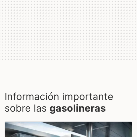
Información importante
sobre las
gasolineras