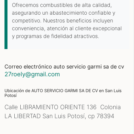
Ofrecemos combustibles de alta calidad,
asegurando un abastecimiento confiable y
competitivo. Nuestros beneficios incluyen
conveniencia, atención al cliente excepcional
y programas de fidelidad atractivos.
correo electrónico auto servicio garmi sa de cv
27roely@gmail.com
Ubicación de AUTO SERVICIO GARMI SA DE CV
en San Luis
Potosí
Calle LIBRAMIENTO ORIENTE 136 Colonia
LA LIBERTAD San Luis Potosí, cp
78394