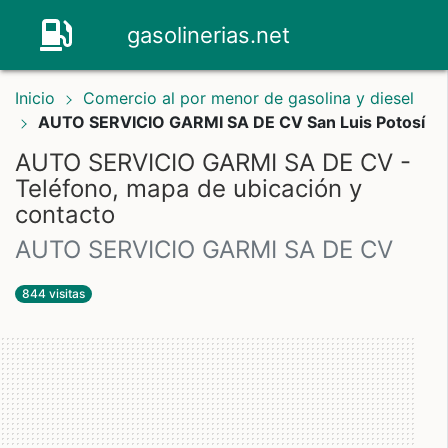
gasolinerias.net
Inicio
Comercio al por menor de gasolina y diesel
AUTO SERVICIO GARMI SA DE CV San Luis Potosí
AUTO SERVICIO GARMI SA DE CV -
Teléfono, mapa de ubicación y
contacto
AUTO SERVICIO GARMI SA DE CV
844 visitas