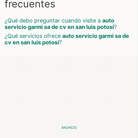
frecuentes
¿qué debo preguntar cuando visite a
auto
servicio garmi sa de cv en san luis potosí
?
¿qué servicios ofrece
auto servicio garmi sa de
cv en san luis potosí
?