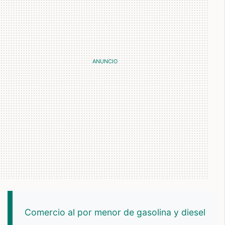
Comercio al por menor de gasolina y diesel