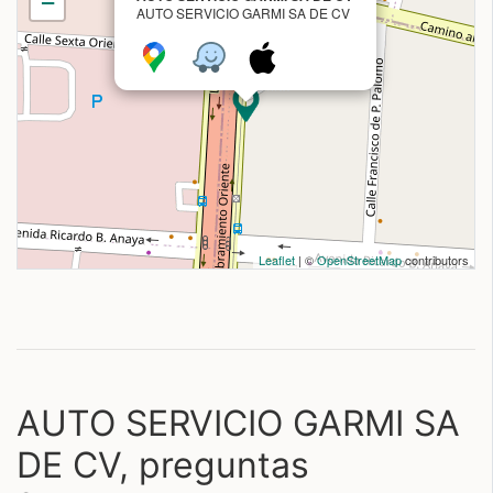
−
AUTO SERVICIO GARMI SA DE CV
Leaflet
| ©
OpenStreetMap
contributors
AUTO SERVICIO GARMI SA
DE CV, preguntas