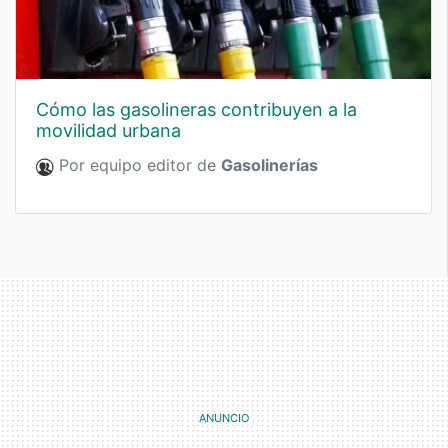
cómo las gasolineras contribuyen a la
movilidad urbana
Por equipo editor de
Gasolinerías