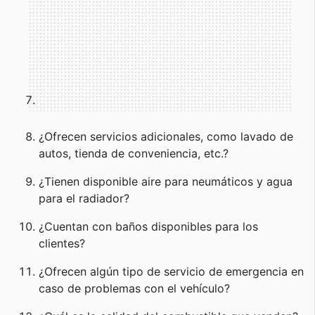
¿Ofrecen servicios adicionales, como lavado de
autos, tienda de conveniencia, etc.?
¿Tienen disponible aire para neumáticos y agua
para el radiador?
¿Cuentan con baños disponibles para los
clientes?
¿Ofrecen algún tipo de servicio de emergencia en
caso de problemas con el vehículo?