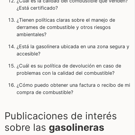
¿Cuál es la calidad del combustible que venden?
¿Está certificado?
¿Tienen políticas claras sobre el manejo de
derrames de combustible y otros riesgos
ambientales?
¿Está la gasolinera ubicada en una zona segura y
accesible?
¿Cuál es su política de devolución en caso de
problemas con la calidad del combustible?
¿Cómo puedo obtener una factura o recibo de mi
compra de combustible?
Publicaciones de interés
sobre las
gasolineras