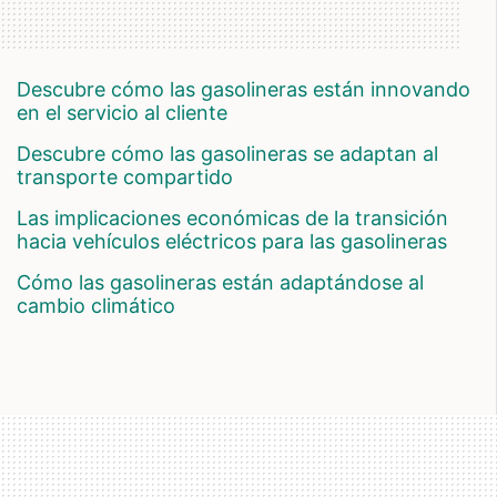
descubre cómo las gasolineras están innovando
en el servicio al cliente
descubre cómo las gasolineras se adaptan al
transporte compartido
las implicaciones económicas de la transición
hacia vehículos eléctricos para las gasolineras
cómo las gasolineras están adaptándose al
cambio climático