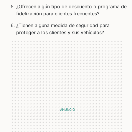
¿Ofrecen algún tipo de descuento o programa de
fidelización para clientes frecuentes?
¿Tienen alguna medida de seguridad para
proteger a los clientes y sus vehículos?