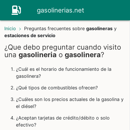
gasolinerias.net
Inicio
Preguntas frecuentes sobre
gasolineras
y
estaciones de servicio
¿Que debo preguntar cuando visito
una
gasolineria
o
gasolinera
?
¿Cuál es el horario de funcionamiento de la
gasolinera?
¿Qué tipos de combustibles ofrecen?
¿Cuáles son los precios actuales de la gasolina y
el diésel?
¿Aceptan tarjetas de crédito/débito o solo
efectivo?