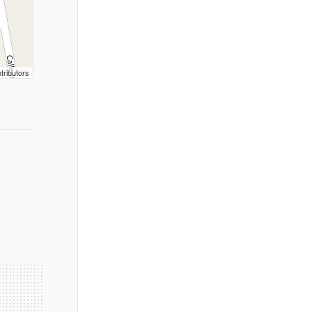
tributors