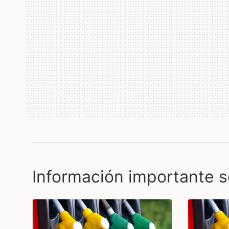
Información importante s