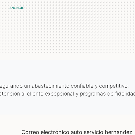
egurando un abastecimiento confiable y competitivo.
atención al cliente excepcional y programas de fidelida
correo electrónico auto servicio hernandez