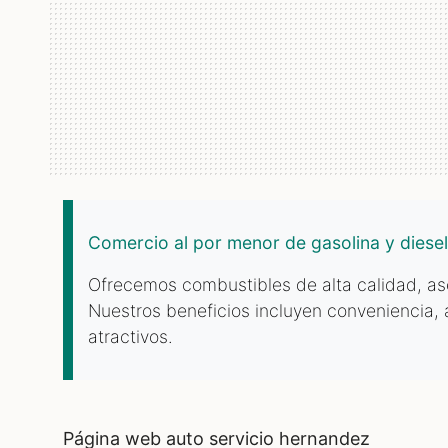
Comercio al por menor de gasolina y diesel
Ofrecemos combustibles de alta calidad, as
Nuestros beneficios incluyen conveniencia, 
atractivos.
página web auto servicio hernandez