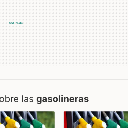
obre las
gasolineras