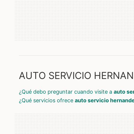
AUTO SERVICIO HERNAND
¿qué debo preguntar cuando visite a
auto se
¿qué servicios ofrece
auto servicio hernand