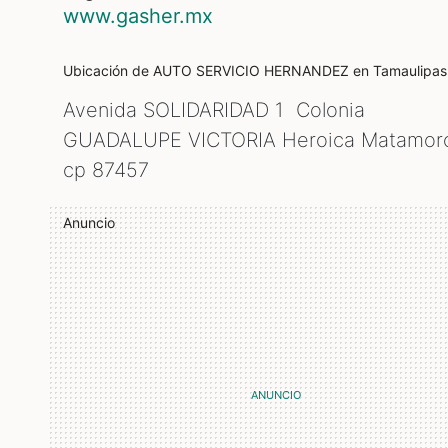
www.gasher.mx
Ubicación de AUTO SERVICIO HERNANDEZ
en Tamaulipas
Avenida SOLIDARIDAD 1 Colonia
GUADALUPE VICTORIA Heroica Matamoro
cp
87457
Anuncio