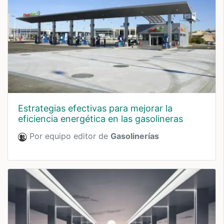
estrategias efectivas para mejorar la
eficiencia energética en las gasolineras
Por equipo editor de
Gasolinerías