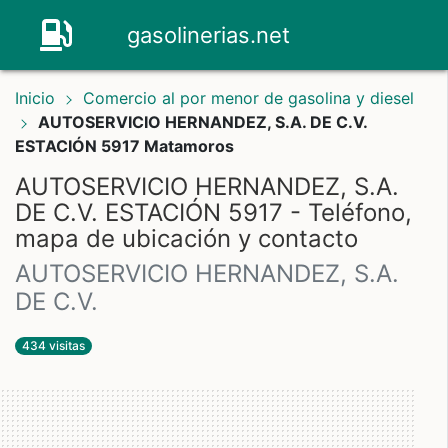
gasolinerias.net
Inicio
Comercio al por menor de gasolina y diesel
AUTOSERVICIO HERNANDEZ, S.A. DE C.V.
ESTACIÓN 5917 Matamoros
AUTOSERVICIO HERNANDEZ, S.A.
DE C.V. ESTACIÓN 5917 - Teléfono,
mapa de ubicación y contacto
AUTOSERVICIO HERNANDEZ, S.A.
DE C.V.
434 visitas