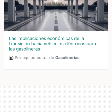
las implicaciones económicas de la
transición hacia vehículos eléctricos para
las gasolineras
Por equipo editor de
Gasolinerías