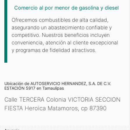
Comercio al por menor de gasolina y diesel
Ofrecemos combustibles de alta calidad,
asegurando un abastecimiento confiable y
competitivo. Nuestros beneficios incluyen
conveniencia, atención al cliente excepcional
y programas de fidelidad atractivos.
Ubicación de AUTOSERVICIO HERNANDEZ, S.A. DE C.V.
ESTACIÓN 5917
en Tamaulipas
Calle TERCERA Colonia VICTORIA SECCION
FIESTA Heroica Matamoros, cp
87390