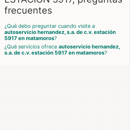
frecuentes
¿qué debo preguntar cuando visite a
autoservicio hernandez, s.a. de c.v. estación
5917 en matamoros
?
¿qué servicios ofrece
autoservicio hernandez,
s.a. de c.v. estación 5917 en matamoros
?