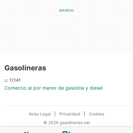
Gasolineras
17,141
Comercio al por menor de gasolina y diesel
Aviso Legal
|
Privacidad
|
Cookies
© 2026 gasolinerias.net