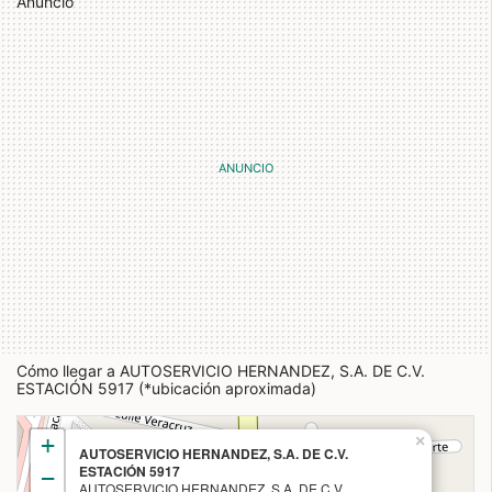
Anuncio
Cómo llegar a AUTOSERVICIO HERNANDEZ, S.A. DE C.V.
ESTACIÓN 5917 (*ubicación aproximada)
+
×
AUTOSERVICIO HERNANDEZ, S.A. DE C.V.
ESTACIÓN 5917
−
AUTOSERVICIO HERNANDEZ, S.A. DE C.V.