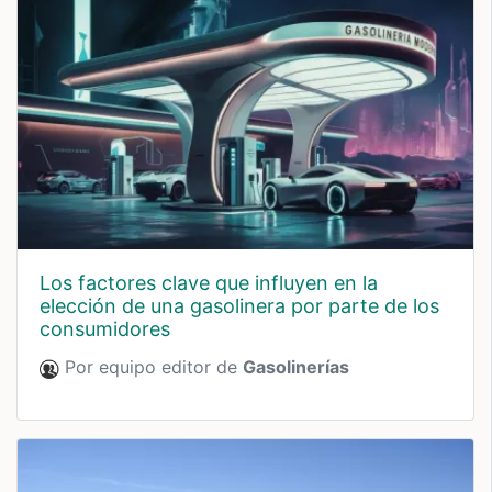
los factores clave que influyen en la
elección de una gasolinera por parte de los
consumidores
Por equipo editor de
Gasolinerías