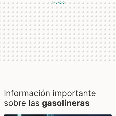
Información importante
sobre las
gasolineras