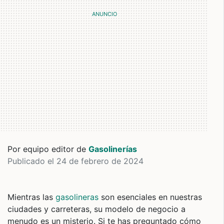
Por equipo editor de
Gasolinerías
Publicado el 24 de febrero de 2024
Mientras las
gasolineras
son esenciales en nuestras
ciudades y carreteras, su modelo de negocio a
menudo es un misterio. Si te has preguntado cómo