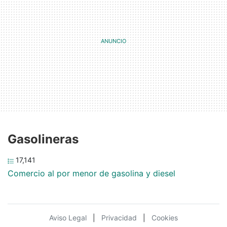
Gasolineras
17,141
Comercio al por menor de gasolina y diesel
Aviso Legal
|
Privacidad
|
Cookies