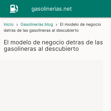
gasolinerias.net
Inicio
Gasolinerías blog
El modelo de negocio
detras de las gasolineras al descubierto
el modelo de negocio detras de las
gasolineras al descubierto