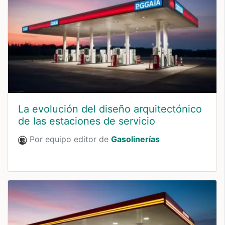
La evolución del diseño arquitectónico
de las estaciones de servicio
Por equipo editor de
Gasolinerías