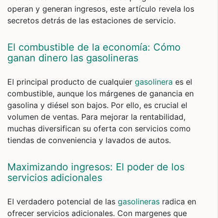
operan y generan ingresos, este artículo revela los
secretos detrás de las estaciones de servicio.
El combustible de la economía: Cómo
ganan dinero las gasolineras
El principal producto de cualquier
gasolinera
es el
combustible, aunque los márgenes de ganancia en
gasolina y diésel son bajos. Por ello, es crucial el
volumen de ventas. Para mejorar la rentabilidad,
muchas diversifican su oferta con servicios como
tiendas de conveniencia y lavados de autos.
Maximizando ingresos: El poder de los
servicios adicionales
El verdadero potencial de las
gasolineras
radica en
ofrecer servicios adicionales. Con margenes que