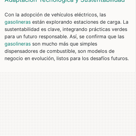
Con la adopción de vehículos eléctricos, las
gasolineras
están explorando estaciones de carga. La
sustentabilidad es clave, integrando prácticas verdes
para un futuro responsable. Así, se confirma que las
gasolineras
son mucho más que simples
dispensadores de combustible, son modelos de
negocio en evolución, listos para los desafíos futuros.