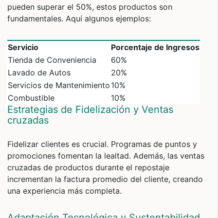
pueden superar el 50%, estos productos son
fundamentales. Aquí algunos ejemplos:
Servicio
Porcentaje de Ingresos
Tienda de Conveniencia
60%
Lavado de Autos
20%
Servicios de Mantenimiento
10%
Combustible
10%
Estrategias de Fidelización y Ventas
cruzadas
Fidelizar clientes es crucial. Programas de puntos y
promociones fomentan la lealtad. Además, las ventas
cruzadas de productos durante el repostaje
incrementan la factura promedio del cliente, creando
una experiencia más completa.
Adaptación Tecnológica y Sustentabilidad