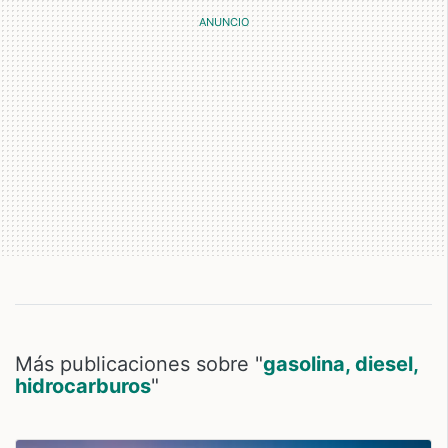
Más publicaciones sobre "
gasolina, diesel,
hidrocarburos
"