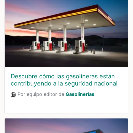
Descubre cómo las gasolineras están
contribuyendo a la seguridad nacional
Por equipo editor de
Gasolinerías