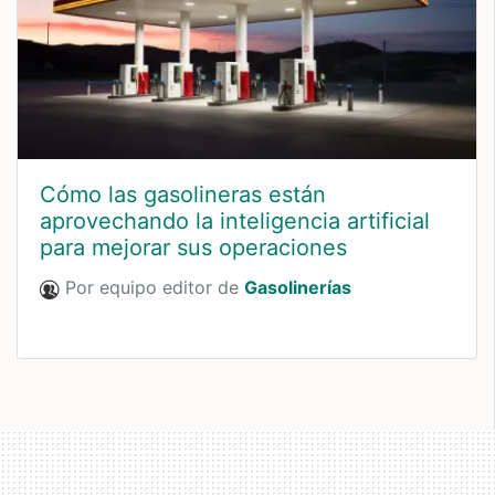
Cómo las gasolineras están
aprovechando la inteligencia artificial
para mejorar sus operaciones
Por equipo editor de
Gasolinerías