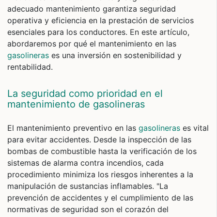
adecuado mantenimiento garantiza seguridad
operativa y eficiencia en la prestación de servicios
esenciales para los conductores. En este artículo,
abordaremos por qué el mantenimiento en las
gasolineras
es una inversión en sostenibilidad y
rentabilidad.
La seguridad como prioridad en el
mantenimiento de gasolineras
El mantenimiento preventivo en las
gasolineras
es vital
para evitar accidentes. Desde la inspección de las
bombas de combustible hasta la verificación de los
sistemas de alarma contra incendios, cada
procedimiento minimiza los riesgos inherentes a la
manipulación de sustancias inflamables. "La
prevención de accidentes y el cumplimiento de las
normativas de seguridad son el corazón del