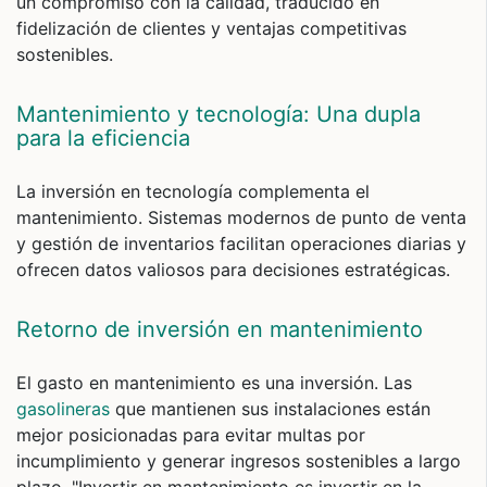
un compromiso con la calidad, traducido en
fidelización de clientes y ventajas competitivas
sostenibles.
Mantenimiento y tecnología: Una dupla
para la eficiencia
La inversión en tecnología complementa el
mantenimiento. Sistemas modernos de punto de venta
y gestión de inventarios facilitan operaciones diarias y
ofrecen datos valiosos para decisiones estratégicas.
Retorno de inversión en mantenimiento
El gasto en mantenimiento es una inversión. Las
gasolineras
que mantienen sus instalaciones están
mejor posicionadas para evitar multas por
incumplimiento y generar ingresos sostenibles a largo