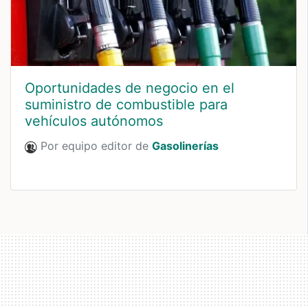
Oportunidades de negocio en el
suministro de combustible para
vehículos autónomos
Por equipo editor de
Gasolinerías