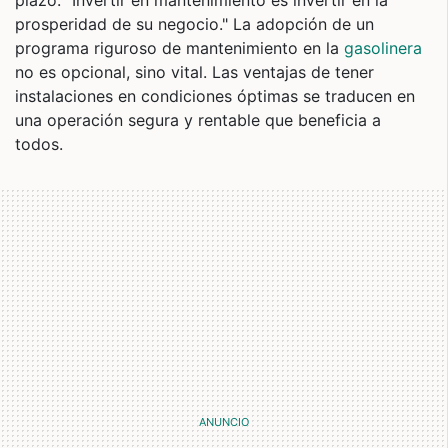
plazo. "Invertir en mantenimiento es invertir en la
prosperidad de su negocio." La adopción de un
programa riguroso de mantenimiento en la
gasolinera
no es opcional, sino vital. Las ventajas de tener
instalaciones en condiciones óptimas se traducen en
una operación segura y rentable que beneficia a
todos.