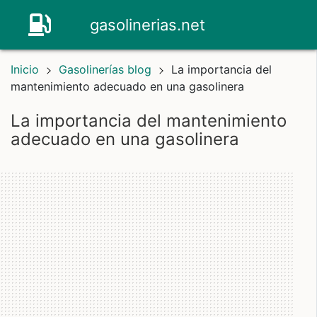
gasolinerias.net
Inicio
Gasolinerías blog
La importancia del
mantenimiento adecuado en una gasolinera
la importancia del mantenimiento
adecuado en una gasolinera