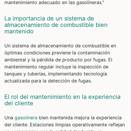
mantenimiento adecuado en las gasolineras."
La importancia de un sistema de
almacenamiento de combustible bien
mantenido
Un sistema de almacenamiento de combustible en
óptimas condiciones previene la contaminación
ambiental y la pérdida de producto por fugas. El
mantenimiento regular incluye la inspección de
tanques y tuberías, implementando tecnología
actualizada para la detección de fugas.
El rol del mantenimiento en la experiencia
del cliente
Una
gasolinera
bien mantenida mejora la experiencia
del cliente. Estaciones limpias operativamente reflejan