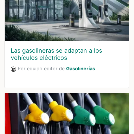
Las gasolineras se adaptan a los
vehículos eléctricos
Por equipo editor de
Gasolinerías