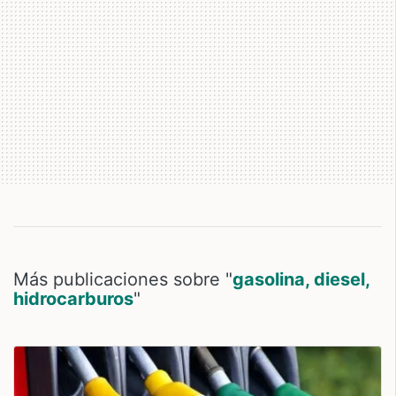
Más publicaciones sobre "
gasolina, diesel,
hidrocarburos
"