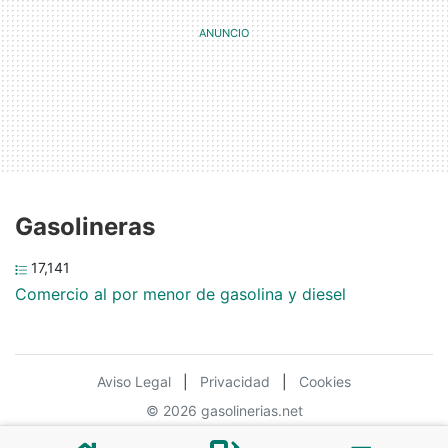
Gasolineras
17,141
Comercio al por menor de gasolina y diesel
Aviso Legal
|
Privacidad
|
Cookies
© 2026 gasolinerias.net