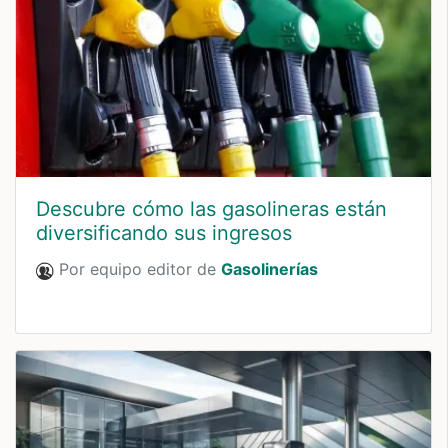
Descubre cómo las gasolineras están
diversificando sus ingresos
Por equipo editor de
Gasolinerías