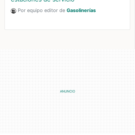
Por equipo editor de
Gasolinerías