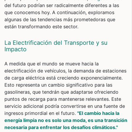
del futuro podrían ser radicalmente diferentes a las
que conocemos hoy. A continuación, exploramos
algunas de las tendencias más prometedoras que
están transformando este sector.
La Electrificación del Transporte y su
Impacto
A medida que el mundo se mueve hacia la
electrificación de vehículos, la demanda de estaciones
de carga eléctrica está creciendo exponencialmente.
Esto representa un cambio significativo para las
gasolineras, que tendrán que adaptarse ofreciendo
puntos de recarga para mantenerse relevantes. Este
servicio adicional podría convertirse en una fuente de
ingresos primordial en el futuro.
"El cambio hacia la
energía limpia no es solo una moda, es una transición
necesaria para enfrentar los desafíos climáticos."