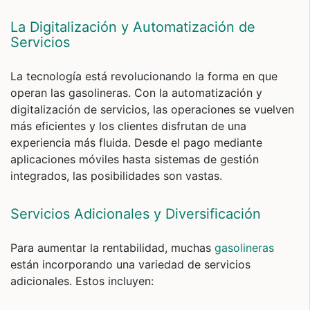
La Digitalización y Automatización de
Servicios
La tecnología está revolucionando la forma en que
operan las gasolineras. Con la automatización y
digitalización de servicios, las operaciones se vuelven
más eficientes y los clientes disfrutan de una
experiencia más fluida. Desde el pago mediante
aplicaciones móviles hasta sistemas de gestión
integrados, las posibilidades son vastas.
Servicios Adicionales y Diversificación
Para aumentar la rentabilidad, muchas
gasolineras
están incorporando una variedad de servicios
adicionales. Estos incluyen: