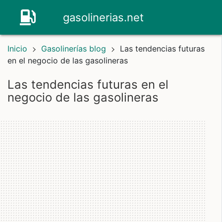
gasolinerias.net
Inicio
Gasolinerías blog
Las tendencias futuras
en el negocio de las gasolineras
las tendencias futuras en el
negocio de las gasolineras