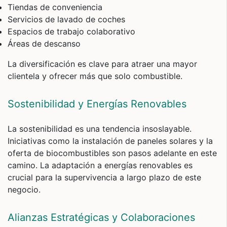
Tiendas de conveniencia
Servicios de lavado de coches
Espacios de trabajo colaborativo
Áreas de descanso
La diversificación es clave para atraer una mayor
clientela y ofrecer más que solo combustible.
Sostenibilidad y Energías Renovables
La sostenibilidad es una tendencia insoslayable.
Iniciativas como la instalación de paneles solares y la
oferta de biocombustibles son pasos adelante en este
camino. La adaptación a energías renovables es
crucial para la supervivencia a largo plazo de este
negocio.
Alianzas Estratégicas y Colaboraciones