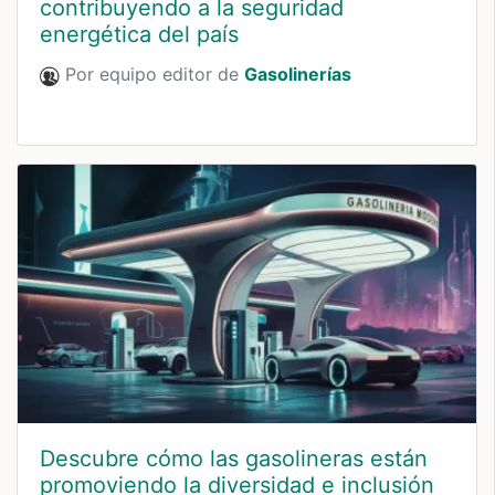
contribuyendo a la seguridad
energética del país
Por equipo editor de
Gasolinerías
Descubre cómo las gasolineras están
promoviendo la diversidad e inclusión