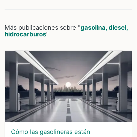
Más publicaciones sobre "
gasolina, diesel,
hidrocarburos
"
Cómo las gasolineras están