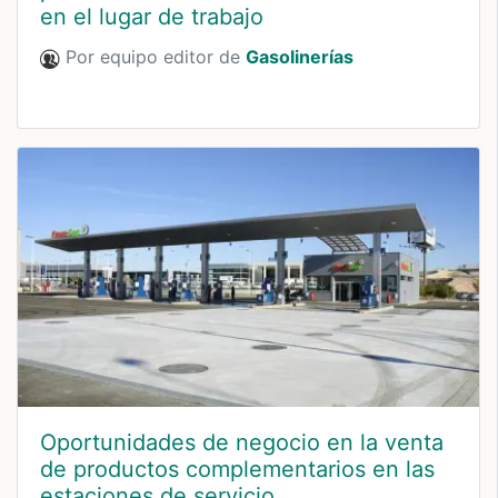
en el lugar de trabajo
Por equipo editor de
Gasolinerías
Oportunidades de negocio en la venta
de productos complementarios en las
estaciones de servicio