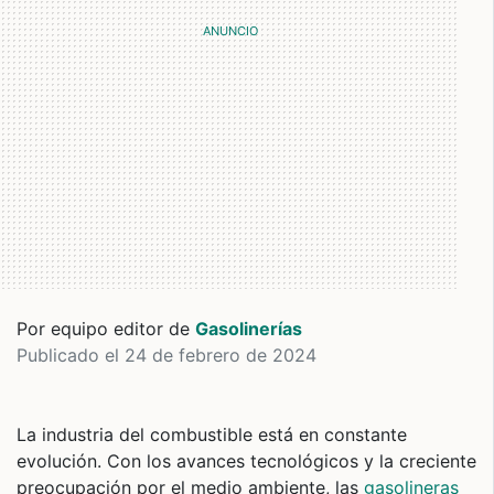
Por equipo editor de
Gasolinerías
Publicado el 24 de febrero de 2024
La industria del combustible está en constante
evolución. Con los avances tecnológicos y la creciente
preocupación por el medio ambiente, las
gasolineras