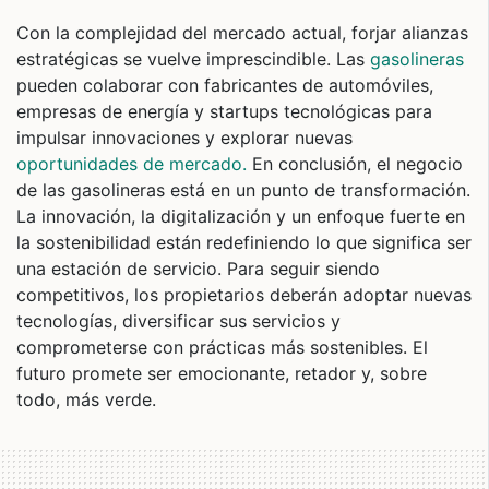
Con la complejidad del mercado actual, forjar alianzas
estratégicas se vuelve imprescindible. Las
gasolineras
pueden colaborar con fabricantes de automóviles,
empresas de energía y startups tecnológicas para
impulsar innovaciones y explorar nuevas
oportunidades de mercado.
En conclusión, el negocio
de las gasolineras está en un punto de transformación.
La innovación, la digitalización y un enfoque fuerte en
la sostenibilidad están redefiniendo lo que significa ser
una estación de servicio. Para seguir siendo
competitivos, los propietarios deberán adoptar nuevas
tecnologías, diversificar sus servicios y
comprometerse con prácticas más sostenibles. El
futuro promete ser emocionante, retador y, sobre
todo, más verde.