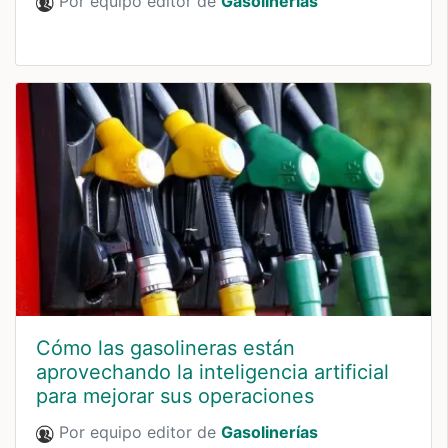
Por equipo editor de
Gasolinerías
Cómo las gasolineras están
aprovechando la inteligencia artificial
para mejorar sus operaciones
Por equipo editor de
Gasolinerías