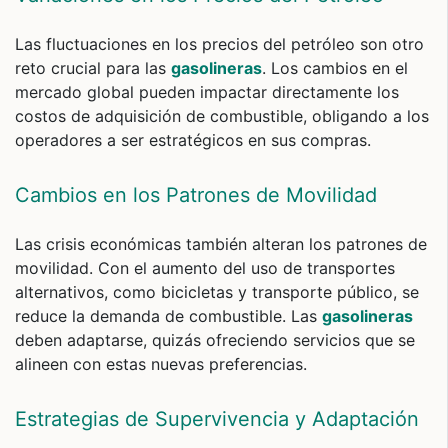
Las fluctuaciones en los precios del petróleo son otro
reto crucial para las
gasolineras
. Los cambios en el
mercado global pueden impactar directamente los
costos de adquisición de combustible, obligando a los
operadores a ser estratégicos en sus compras.
Cambios en los Patrones de Movilidad
Las crisis económicas también alteran los patrones de
movilidad. Con el aumento del uso de transportes
alternativos, como bicicletas y transporte público, se
reduce la demanda de combustible. Las
gasolineras
deben adaptarse, quizás ofreciendo servicios que se
alineen con estas nuevas preferencias.
Estrategias de Supervivencia y Adaptación