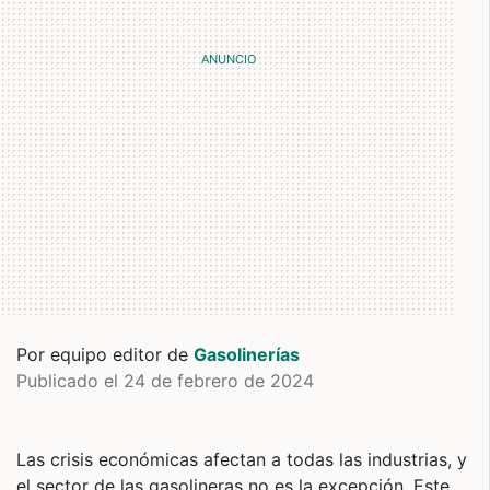
Por equipo editor de
Gasolinerías
Publicado el 24 de febrero de 2024
Las crisis económicas afectan a todas las industrias, y
el sector de las gasolineras no es la excepción. Este