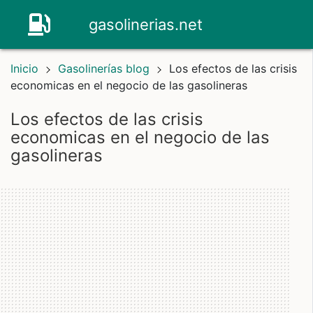
gasolinerias.net
Inicio
Gasolinerías blog
Los efectos de las crisis
economicas en el negocio de las gasolineras
los efectos de las crisis
economicas en el negocio de las
gasolineras