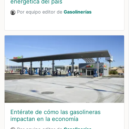
energética del país
Por equipo editor de
Gasolinerías
Entérate de cómo las gasolineras
impactan en la economía