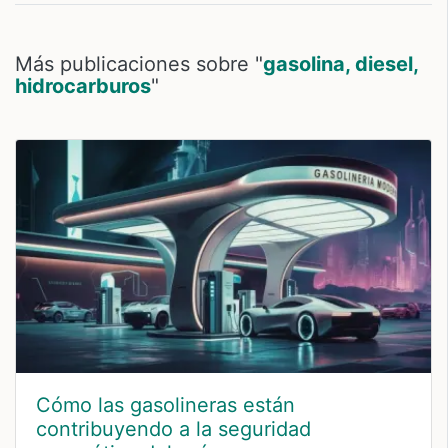
Más publicaciones sobre "
gasolina, diesel,
hidrocarburos
"
Cómo las gasolineras están
contribuyendo a la seguridad