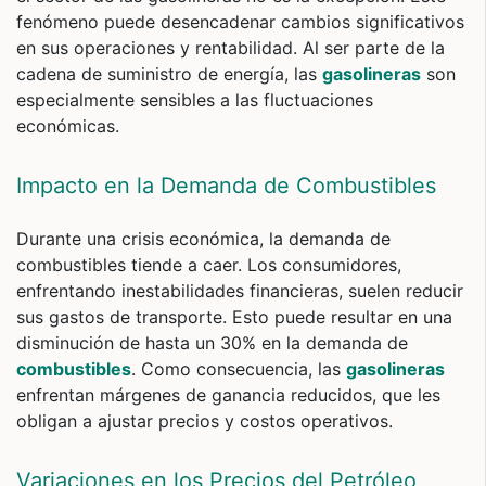
fenómeno puede desencadenar cambios significativos
en sus operaciones y rentabilidad. Al ser parte de la
cadena de suministro de energía, las
gasolineras
son
especialmente sensibles a las fluctuaciones
económicas.
Impacto en la Demanda de Combustibles
Durante una crisis económica, la demanda de
combustibles tiende a caer. Los consumidores,
enfrentando inestabilidades financieras, suelen reducir
sus gastos de transporte. Esto puede resultar en una
disminución de hasta un 30% en la demanda de
combustibles
. Como consecuencia, las
gasolineras
enfrentan márgenes de ganancia reducidos, que les
obligan a ajustar precios y costos operativos.
Variaciones en los Precios del Petróleo