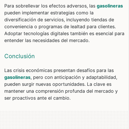
Para sobrellevar los efectos adversos, las
gasolineras
pueden implementar estrategias como la
diversificación de servicios, incluyendo tiendas de
conveniencia o programas de lealtad para clientes.
Adoptar tecnologías digitales también es esencial para
entender las necesidades del mercado.
Conclusión
Las crisis económicas presentan desafíos para las
gasolineras
, pero con anticipación y adaptabilidad,
pueden surgir nuevas oportunidades. La clave es
mantener una comprensión profunda del mercado y
ser proactivos ante el cambio.