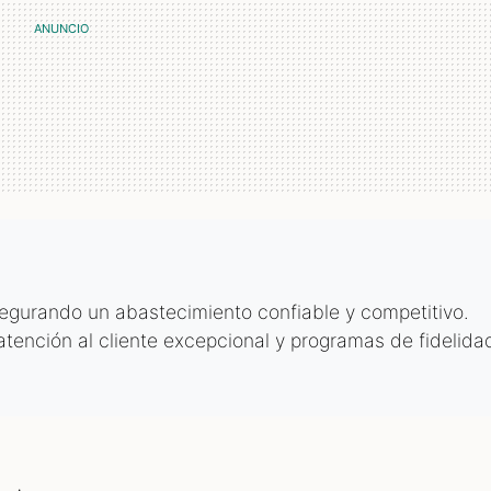
egurando un abastecimiento confiable y competitivo.
atención al cliente excepcional y programas de fidelida