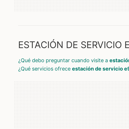
ESTACIÓN DE SERVICIO E
¿qué debo preguntar cuando visite a
estació
¿qué servicios ofrece
estación de servicio e