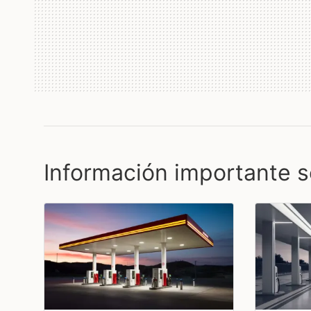
Información importante s