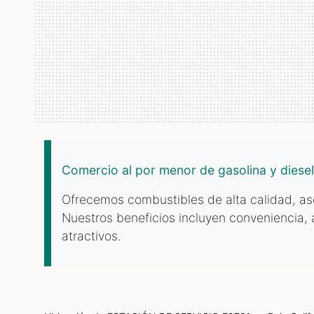
Comercio al por menor de gasolina y diesel
Ofrecemos combustibles de alta calidad, as
Nuestros beneficios incluyen conveniencia, 
atractivos.