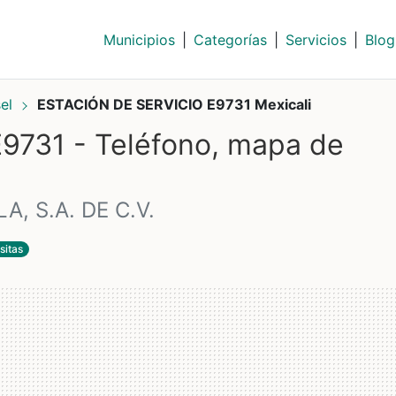
Municipios
|
Categorías
|
Servicios
|
Blog
sel
ESTACIÓN DE SERVICIO E9731 Mexicali
9731 - Teléfono, mapa de
, S.A. DE C.V.
sitas