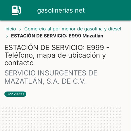
gasolinerias.net
Inicio
Comercio al por menor de gasolina y diesel
ESTACIÓN DE SERVICIO: E999 Mazatlán
ESTACIÓN DE SERVICIO: E999 -
Teléfono, mapa de ubicación y
contacto
SERVICIO INSURGENTES DE
MAZATLÁN, S.A. DE C.V.
322 visitas