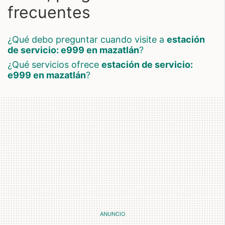
frecuentes
¿qué debo preguntar cuando visite a
estación
de servicio: e999 en mazatlán
?
¿qué servicios ofrece
estación de servicio:
e999 en mazatlán
?