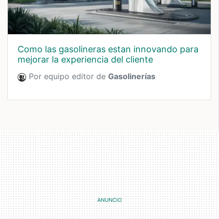
como las gasolineras estan innovando para
mejorar la experiencia del cliente
Por equipo editor de
Gasolinerías