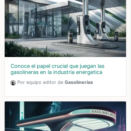
conoce el papel crucial que juegan las
gasolineras en la industria energetica
Por equipo editor de
Gasolinerías