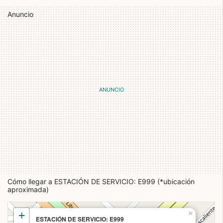
Anuncio
Cómo llegar a ESTACIÓN DE SERVICIO: E999 (*ubicación
aproximada)
+
×
ESTACIÓN DE SERVICIO: E999