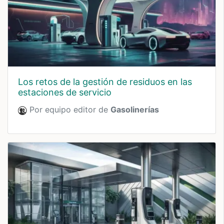
los retos de la gestión de residuos en las
estaciones de servicio
Por equipo editor de
Gasolinerías