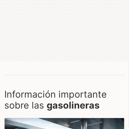
Información importante
sobre las
gasolineras