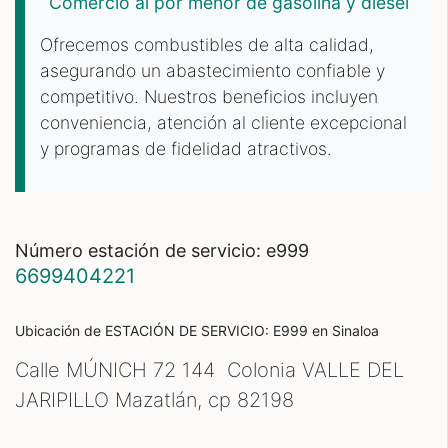
Comercio al por menor de gasolina y diesel
Ofrecemos combustibles de alta calidad,
asegurando un abastecimiento confiable y
competitivo. Nuestros beneficios incluyen
conveniencia, atención al cliente excepcional
y programas de fidelidad atractivos.
número estación de servicio: e999
6699404221
Ubicación de ESTACIÓN DE SERVICIO: E999
en Sinaloa
Calle MÚNICH 72 144 Colonia VALLE DEL
JARIPILLO Mazatlán, cp
82198