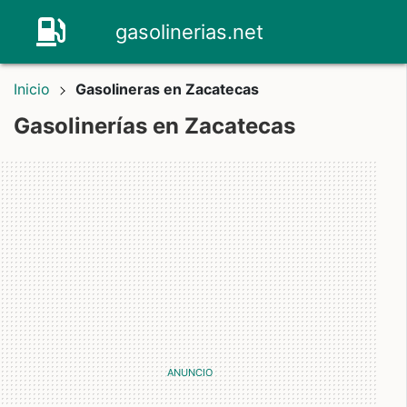
gasolinerias.net
Inicio
Gasolineras en Zacatecas
Gasolinerías en Zacatecas