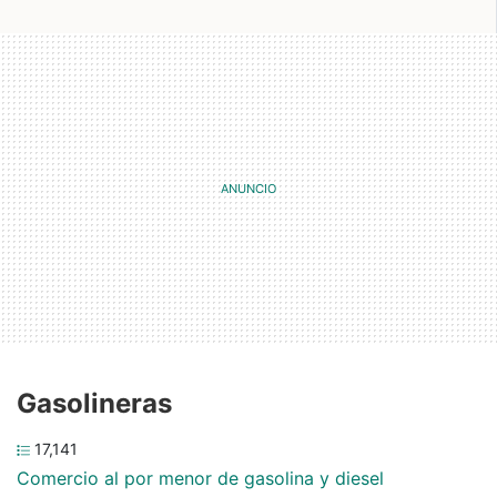
Gasolineras
17,141
Comercio al por menor de gasolina y diesel