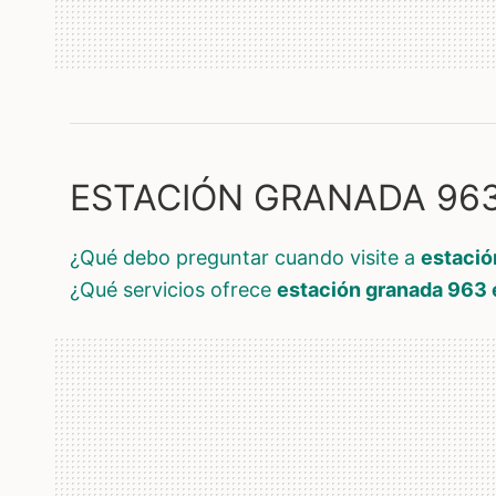
ESTACIÓN GRANADA 963,
¿qué debo preguntar cuando visite a
estació
¿qué servicios ofrece
estación granada 963 