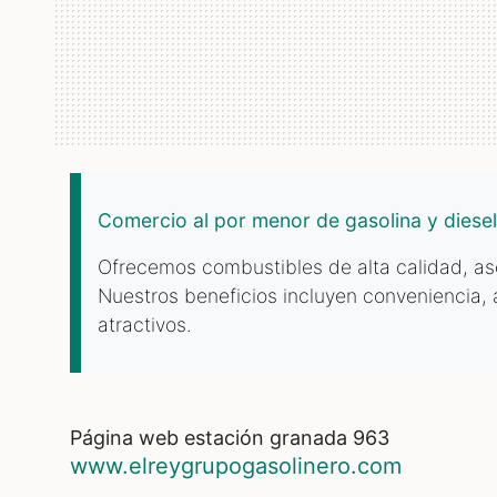
Comercio al por menor de gasolina y diesel
Ofrecemos combustibles de alta calidad, as
Nuestros beneficios incluyen conveniencia, 
atractivos.
página web estación granada 963
www.elreygrupogasolinero.com