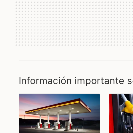
Información importante s