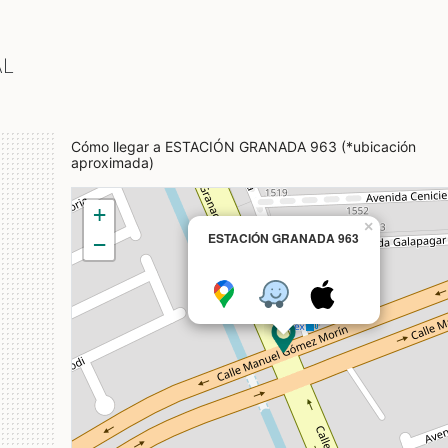
AL
Cómo llegar a ESTACIÓN GRANADA 963 (*ubicación
aproximada)
+
×
ESTACIÓN GRANADA 963
−