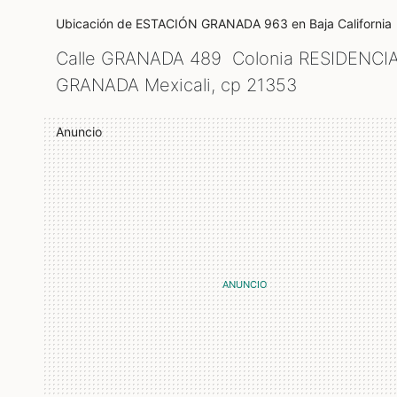
Ubicación de ESTACIÓN GRANADA 963
en Baja California
Calle GRANADA 489 Colonia RESIDENCI
GRANADA Mexicali, cp
21353
Anuncio