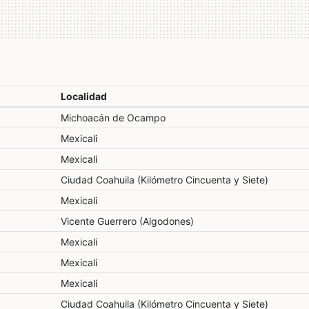
Localidad
Michoacán de Ocampo
Mexicali
Mexicali
Ciudad Coahuila (Kilómetro Cincuenta y Siete)
Mexicali
Vicente Guerrero (Algodones)
Mexicali
Mexicali
Mexicali
Ciudad Coahuila (Kilómetro Cincuenta y Siete)