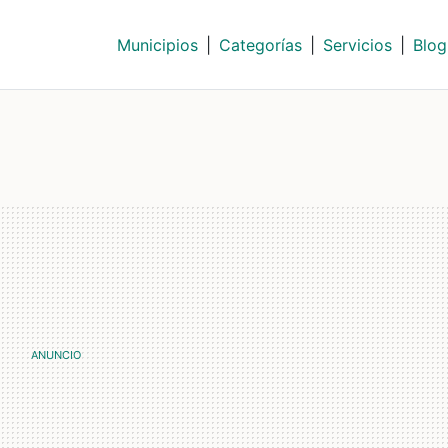
Municipios
|
Categorías
|
Servicios
|
Blog