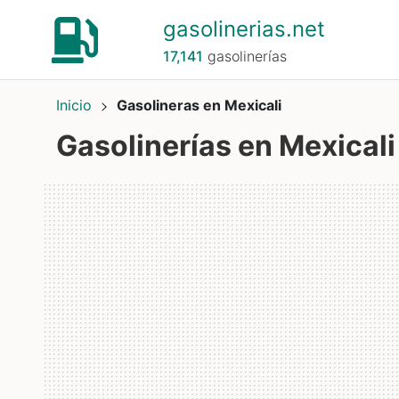
gasolinerias.net
17,141
gasolinerías
Inicio
Gasolineras en Mexicali
Gasolinerías en Mexicali