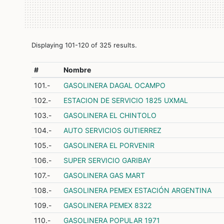
Displaying 101-120 of 325 results.
#
Nombre
101.-
GASOLINERA DAGAL OCAMPO
102.-
ESTACION DE SERVICIO 1825 UXMAL
103.-
GASOLINERA EL CHINTOLO
104.-
AUTO SERVICIOS GUTIERREZ
105.-
GASOLINERA EL PORVENIR
106.-
SUPER SERVICIO GARIBAY
107.-
GASOLINERA GAS MART
108.-
GASOLINERA PEMEX ESTACIÓN ARGENTINA
109.-
GASOLINERA PEMEX 8322
110.-
GASOLINERA POPULAR 1971